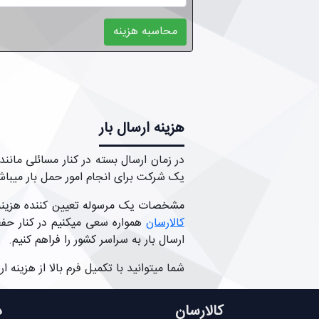
محاسبه هزینه
هزینه ارسال بار
در زمان ارسال بسته در کنار مسائلی مان
یک شرکت برای انجام امور حمل بار میباش
مشخصات یک مرسوله تعیین کننده هزینه ا
کالارسان
همواره سعی میکنیم در کنار حفظ
ارسال بار به سراسر کشور را فراهم کنیم.
شما میتوانید با تکمیل فرم بالا از هزینه 
کالارسان
د