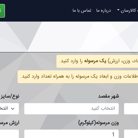
ث
 کالارسان
درباره ما
تماس با ما
اد، وزن، ارزش)
یک مرسوله
را وارد کنید.
عات وزن و ابعاد یک مرسوله را به همراه تعداد وارد کنید.
شهر مقصد
نوع/سایز 
وزن مرسوله(کیلوگرم)
ارزش مرسو