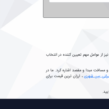
یز از عوامل مهم تعیین کننده در انتخاب
 مسافت مبدا و مقصد اشاره کرد. ما در
رانی بین شهری
، ارزان ترین قیمت برای
یید.