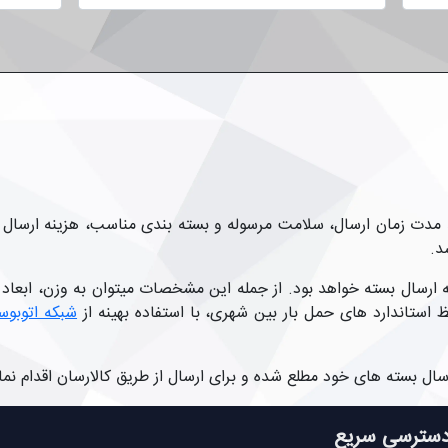
ند مدت زمان ارسال، سلامت مرسوله و بسته بندی مناسب، هزینه ارسال ن
د.
رسال بسته خواهد بود. از جمله این مشخصات میتوان به وزن، ابعاد و
 استاندارد های حمل بار بین شهری، با استفاده بهینه از
شبکه اتوبوس
ارسال بسته های خود مطلع شده و برای ارسال از طریق کالارسان اقدام نما
سترسی سریع