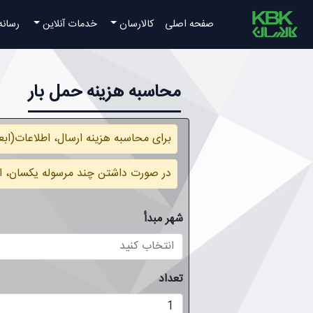
صفحه اصلی
کالارسان
خدمات آنلاین
رسانه
محاسبه هزینه حمل بار
برای محاسبه هزینه ارسال، اطلاعات(ابع
در صورت داشتن چند مرسوله یکسان، اطلا
شهر مبدأ
تعداد