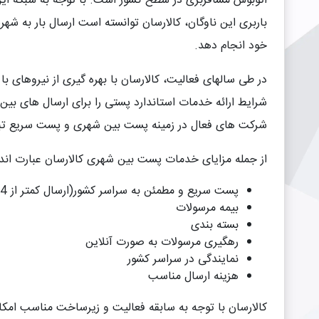
اتوبوس مسافربری در سطح کشور است. با توجه به شبکه این 
باربری این ناوگان، کالارسان توانسته است ارسال بار به شهر
خود انجام دهد.
در طی سالهای فعالیت، کالارسان با بهره گیری از نیروهای ب
شرایط ارائه خدمات استاندارد پستی را برای ارسال های بین 
شرکت های فعال در زمینه پست بین شهری و پست سریع ت
از جمله مزایای خدمات پست بین شهری کالارسان عبارت اند ا
پست سریع و مطمئن به سراسر کشور(ارسال کمتر از 24 ساعت)
بیمه مرسولات
بسته بندی
رهگیری مرسولات به صورت آنلاین
نمایندگی در سراسر کشور
هزینه ارسال مناسب
کالارسان با توجه به سابقه فعالیت و زیرساخت مناسب امکا