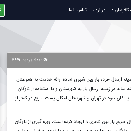
ث
 کالارسان
درباره ما
تماس با ما
تعداد بازدید: ۳۸۹۹
قه بیش از 20 سال فعالیت در زمینه ارسال خرده بار بین شهری آماده ارائه خدمت به هموطنان
 ساله در زمینه ارسال بار به شهرستان و با استفاده از ناوگان
ندگان خود در تهران و شهرستان امکان پست سریع در کمتر از
ل سریع بار بین شهری را ایجاد کرده است، بهره گیری از ناوگان