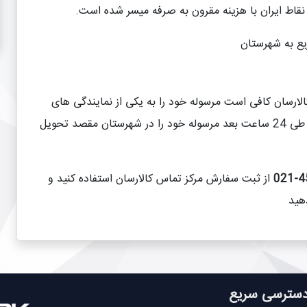
نقاط ایران با هزینه مقرون به صرفه میسر شده است.
الارسان کافی است مرسوله خود را به یکی از نمایندگی های
تهران یا نمایندگان کالارسان در شهرستان تحویل دهید و در طی 24 ساعت بعد مرسوله خود را در شهرستان مقصد تحویل
45
از ثبت سفارش مرکز تماس کالارسان استفاده کنید و
هید
سترسی سریع