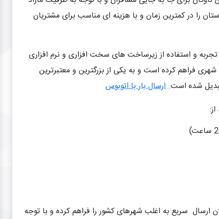
ناوگان برای جا به جایی مسافران و با توجه به ظرفیت مازاد
ستان را در کمترین زمان و با هزینه ای مناسب برای مشتریان
ا تجربه و استفاده از زیرساخت های سخت افزاری و نرم افزاری
شهری فراهم کرده است و به یکی از بزرگترین و معتبرترین
بدیل شده است.
ارسال بار با اتوبوس
ز:
ن ارسال سریع به اغلب شهرهای کشور را فراهم کرده و با توجه