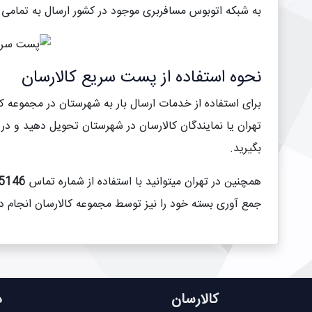
به شبکه اتوبوس مسافربری موجود در کشور ارسال به تمامی 
نحوه استفاده از پست سریع کالارسان
برای استفاده از خدمات ارسال بار به شهرستان در مجموعه ک
بگیرید.
همچنین در تهران میتوانید با استفاده از شماره تماس
146-021
جمع آوری بسته خود را نیز توسط مجموعه کالارسان انجام د
کالارسان
د