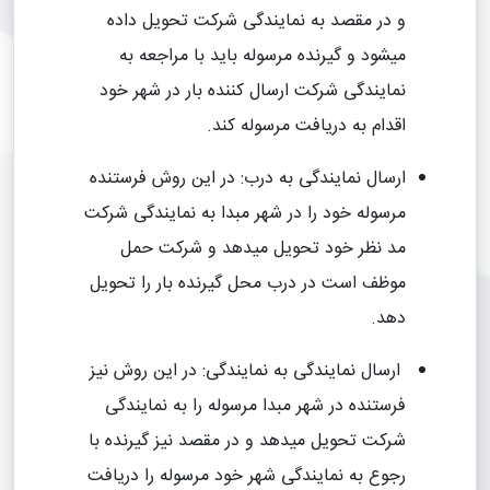
و در مقصد به نمایندگی شرکت تحویل داده
میشود و گیرنده مرسوله باید با مراجعه به
نمایندگی شرکت ارسال کننده بار در شهر خود
اقدام به دریافت مرسوله کند.
ارسال نمایندگی به درب: در این روش فرستنده
مرسوله خود را در شهر مبدا به نمایندگی شرکت
مد نظر خود تحویل میدهد و شرکت حمل
موظف است در درب محل گیرنده بار را تحویل
دهد.
ارسال نمایندگی به نمایندگی: در این روش نیز
فرستنده در شهر مبدا مرسوله را به نمایندگی
شرکت تحویل میدهد و در مقصد نیز گیرنده با
رجوع به نمایندگی شهر خود مرسوله را دریافت