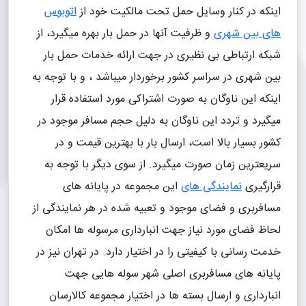
اینکه در کنار وسایل حمل تحت مالکیت خود از
اتوبوس
های بین شهری
و ظرفیت آنها در حمل بار بهره میگیرد، از
شبکه ارتباطی بی نظیری در جهت ارائه خدمات حمل بار
بین شهری در سراسر کشور برخوردار میباشد ، و با توجه به
اینکه این ناوگان به صورت اشتراکی مورد استفاده قرار
میگیرد و تردد این ناوگان به دلیل حجم مسافر موجود در
کشور بسیار بالا است، ارسال بار با بهترین قیمت و در
سریعترین زمان صورت میگیرد. از سوی دیگر با توجه به
قرارگیری
نمایندگی های
این مجموعه در پایانه های
مسافربری و فضای موجود و تعبیه شده در هر نمایندگی از
لحاظ فضای مورد نیاز جهت انبارداری مرسوله ها امکان
خدمت رسانی با کیفیتی را در اختیار دارد. در تهران نیز در
پایانه های مسافربری اصلی شهر سوله هایی جهت
انبارداری و ارسال بسته ها در اختیار مجموعه کالارسان