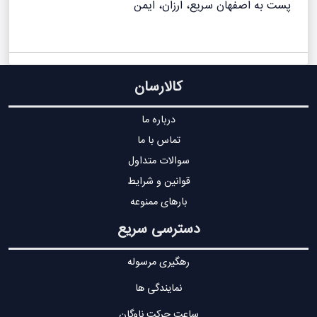
پست به اصفهان سریع، ارزان، ایمن
کالارسان
درباره ما
تماس با ما
سوالات متداول
قوانین و شرایط
بارهای ممنوعه
دسترسی سریع
رهگیری مرسوله
نمایندگی ها
ساعت حرکت ناوگان