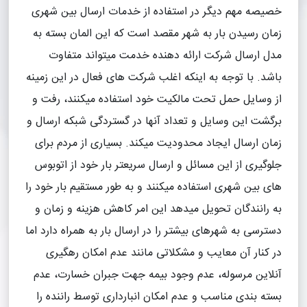
خصیصه مهم دیگر در استفاده از خدمات ارسال بین شهری
زمان رسیدن بار به شهر مقصد است که این المان بسته به
مدل ارسال شرکت ارائه دهنده خدمت میتواند متفاوت
باشد. با توجه به اینکه اغلب شرکت های فعال در این زمینه
از وسایل حمل تحت مالکیت خود استفاده میکنند، رفت و
برگشت این وسایل و تعداد آنها در گستردگی شبکه ارسال و
زمان ارسال ایجاد محدودیت میکند. بسیاری از مردم برای
جلوگیری از این مسائل و ارسال سریعتر بار خود از اتوبوس
های بین شهری استفاده میکنند و به طور مستقیم بار خود را
به رانندگان تحویل میدهد این امر کاهش هزینه و زمان و
دسترسی به شهرهای بیشتر را در ارسال بار به همراه دارد اما
در کنار آن معایب و مشکلاتی مانند عدم امکان رهگیری
آنلاین مرسوله، عدم وجود بیمه جهت جبران خسارت، عدم
بسته بندی مناسب و عدم امکان انبارداری توسط راننده را