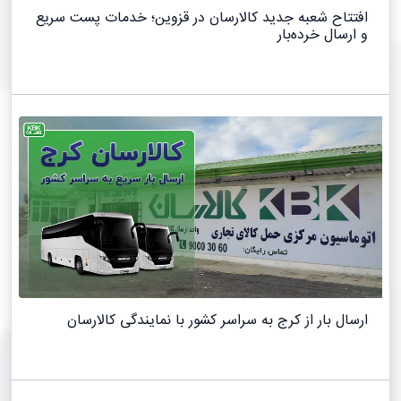
افتتاح شعبه جدید کالارسان در قزوین؛ خدمات پست سریع
و ارسال خرده‌بار
ارسال بار از کرج به سراسر کشور با نمایندگی کالارسان