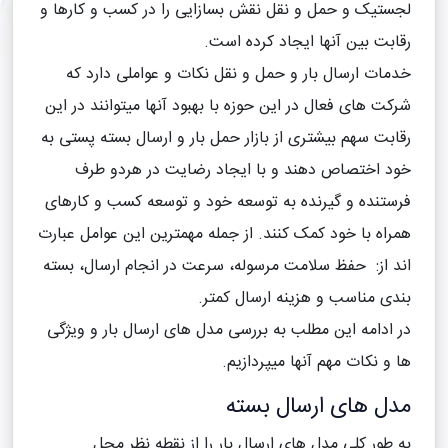
لجستیک و حمل و نقل نقش بسازایی را در کسب و کارها و
رقابت بین آنها ایجاد کرده است.
خدمات ارسال بار و حمل و نقل نکات و عواملی دارد که
شرکت های فعال در این حوزه با بهبود آنها میتوانند در این
رقابت سهم بیشتری از بازار حمل بار و ارسال بسته پستی به
خود اختصاص دهند و با ایجاد رضایت در هردو طرف
فرستنده و گیرنده به توسعه خود و توسعه کسب و کارهای
همراه با خود کمک کنند. از جمله مهمترین این عوامل عبارت
اند از: حفظ سلامت مرسوله، سرعت در انجام ارسال، بسته
بندی مناسب و هزینه ارسال کمتر.
در ادامه این مطلب به بررسی مدل های ارسال بار و ویژگی
ها و نکات مهم آنها میپردازیم.
مدل های ارسال بسته
به طور کلی مدل های ارسال بار را از نقطه نظر محل