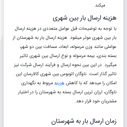
میکند.
هزینه ارسال بار بین شهری
با توجه به توضیحات قبل عوامل متعددی در هزینه ارسال
بار بین شهری موثر میشود. هزینه ارسال بار به شهرستان از
عواملی مانند وزن مرسوله، ابعاد، مسافت بین دو شهر،
بسته بندی، بیمه مرسوله و نوع ارسال بین شهری تاثیر
میگیرد. در این بین نحوه ارسال و فرآیند ارسال شرکت نیز
تاثیر گذار است. ناوگان اتوبوس بین شهری کالارسان این
امکان را میدهد که با کاهش
هزینه
مربوط به نگهداری
ناوگان، ارزان ترین ارسال بسته به شهرستان را در اختیار
مشتریان خود قرار دهد.
زمان ارسال بار به شهرستان