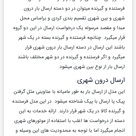
فرستنده و گیرنده میتوان در دو دسته ارسال بار درون
شهری و بین شهری تقسیم بندی کردی و براساس محل
مبدا و مقصد مرسوله یک درخواست ارسال در این دو گروه
قرار میگیرد. چنانچه فرستنده و گیرنده بسته در یک شهر
باشند این ارسال در دسته ارسال بار درون شهری قرار
میگیرد و اگر فرستنده و گیرنده در دو شهر مختلف باشند
ارسال بار از نوع بین شهری میشود.
ارسال درون شهری
این مدل از ارسال بار به طور عامیانه با عناوینی مثل گرفتن
پیک یا ارسال با پیک شناخته میشود. در این مدل فرستنده
و گیرنده کالا در یک شهر قرار دارند. ارائه خدمات به این
دسته از درخواست ها اغلب با استفاده از موتورهای شهری
انجام میگیرد اما با توجه به محدودیت های این وسیله و