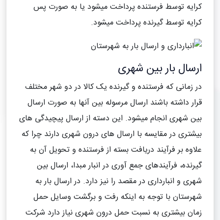
کرایه توسط فرستنده پرداخت میشود یا به صورت پس
کرایه توسط گیرنده پرداخت میشود.
ارسال بار بین شهری
در زمانی که فرستنده و گیرنده یک کالا در دو شهر مختلف
قرار داشته باشند ارسال مرسوله بین آنها به صورت ارسال
بین شهری انجام میشود. این دسته از ارسال پیچیدگی های
بیشتری در مقایسه با ارسال های درون شهری دارند چرا که
علاوه بر فرآیند دریافت بسته از فرستنده و تحویل آن به
گیرنده، فرآیندهای جمع آوری در انبار مبدا، ارسال بین
شهری و انبارداری در مقصد را نیز دارد. در ارسال بار به
شهرستان با توجه به اینکه رفت و برگشت وسایل حمل
زمان بیشتری به نسبت حمل درون شهری نیاز دارد شرکت