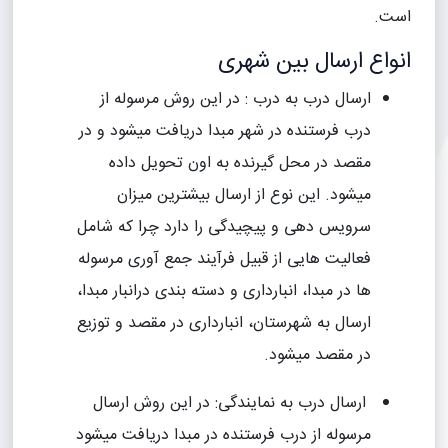
است.
انواع ارسال بین شهری
ارسال درب به درب : در این روش مرسوله از
درب فرستنده در شهر مبدا دریافت میشود و در
مقصد در محل گیرنده به اون تحویل داده
میشود. این نوع از ارسال بیشترین میزان
سرویس دهی و پیچیدگی را دارد چرا که شامل
فعالیت هایی از قبیل فرآیند جمع آوری مرسوله
ها در مبدا، انبارداری و دسته بندی درانبار مبدا،
ارسال به شهرستان، انبارداری در مقصد و توزیع
در مقصد میشود.
ارسال درب به نمایندگی: در این روش ارسال
مرسوله از درب فرستنده در مبدا دریافت میشود