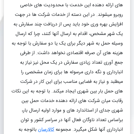
های ارائه دهنده این خدمت با محدودیت های خاصی
روبرو میشوند. در این دسته از خدمات شرکت ها در جهت
افزایش بهره وری خود باید پس از دریافت چند سفارش به
یک شهر مشخص، اقدام به ارسال آنها کنند، چرا که ارسال
وسیله حمل به شهر دیگر برای یک یا دو سفارش با توجه به
هزینه های آن صرفه اقتصادی نخواهد داشت. از طرفی
جمع آوری تعداد زیادی سفارش در یک محل نیز نیاز به
انبارداری و نگه داری مرسوله ها برای زمان مشخصی را
میطلبد و نیاز به فضایی مناسب برای این کار در شرکت
های حمل بار بین شهری ایجاد میکند. با توجه به این نکات
رقابت میان شرکت های ارائه دهنده خدمات حمل بین
شهری جدای از استاندارد های و موارد اولیه ارسال بار،
براساس تعداد ناوگان فعال آنها در سراسر کشور و توان
انبارداری آنها شکل میگیرد. مجموعه
کالارسان
باتوجه به