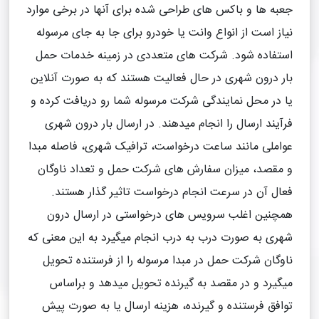
جعبه ها و باکس های طراحی شده برای آنها در برخی موارد
نیاز است از انواع وانت یا خودرو برای جا به جای مرسوله
استفاده شود. شرکت های متعددی در زمینه خدمات حمل
بار درون شهری در حال فعالیت هستند که به صورت آنلاین
یا در محل نمایندگی شرکت مرسوله شما رو دریافت کرده و
فرآیند ارسال را انجام میدهند. در ارسال بار درون شهری
عواملی مانند ساعت درخواست، ترافیک شهری، فاصله مبدا
و مقصد، میزان سفارش های شرکت حمل و تعداد ناوگان
فعال آن در سرعت انجام درخواست تاثیر گذار هستند.
همچنین اغلب سرویس های درخواستی در ارسال درون
شهری به صورت درب به درب انجام میگیرد به این معنی که
ناوگان شرکت حمل در مبدا مرسوله را از فرستنده تحویل
میگیرد و در مقصد به گیرنده تحویل میدهد و براساس
توافق فرستنده و گیرنده، هزینه ارسال یا به صورت پیش