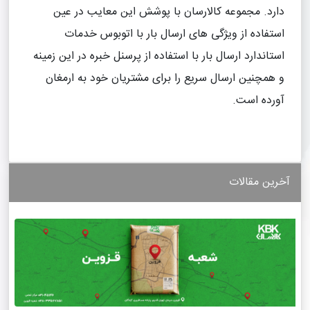
دارد. مجموعه کالارسان با پوشش این معایب در عین
استفاده از ویژگی های ارسال بار با اتوبوس خدمات
استاندارد ارسال بار با استفاده از پرسنل خبره در این زمینه
و همچنین ارسال سریع را برای مشتریان خود به ارمغان
آورده است.
آخرین مقالات