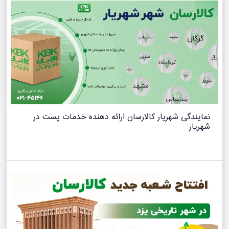
نمایندگی شهریار کالارسان ارائه دهنده خدمات پست در
شهریار