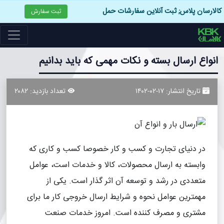
کالارسان پلاس; ثبت آنلاین سفارشات حمل
ثبت سفارش
انواع ارسال بسته و نکات مهمی که باید بدانیم
تاریخ انتشار: ۱۷-۰۲-۱۴۰۲
تعداد بازدید: ۲۰۸۲
در دنیای تجارت و کسب و کار خصوصا کسب و کاری که
وابسته به ارسال محصولات، کالا و خدمات است، عوامل
متعددی در رشد و توسعه آن اثر گذار است. یکی از
مهمترین عوامل نحوه و شرایط ارسال خروجی کار ما برای
مشتری و مصرف کننده است. امروز خدمات صنعت