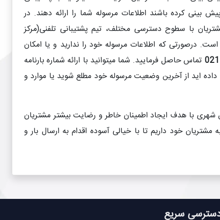
ش بینی کرده باشند اطلاعات مرسوله شما را ارائه دهند. در
شتریان با سطوح دسترسی مختلف، تیم پشتیبانی تلفنی(مرکز
است. درصورتی که اطلاعات مرسوله خود را ندارید و یا امکان
تماس حاصل فرمایید. شما میتوانید با ارائه شماره بارنامه
ه داده اید از آخرین وضعیت مرسوله خود مطلع شوید یا موارد و
ین شهری با هدف ایجاد اطمینان خاطر و رضایت بیشتر مشتریان
 مشتریان خود داریم تا با خیالی آسوده اقدام به ارسال بار و
سترسی سریع