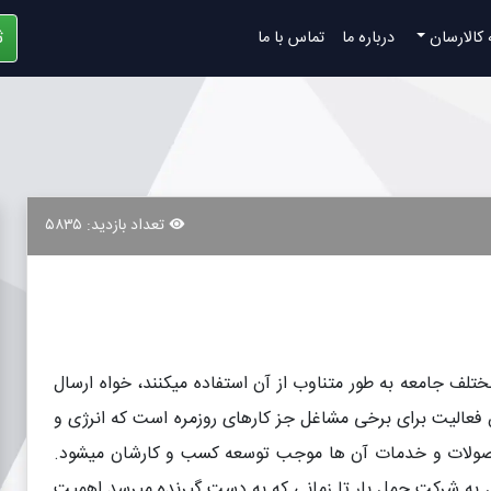
ث
 کالارسان
درباره ما
تماس با ما
تعداد بازدید: ۵۸۳۵
لف جامعه به طور متناوب از آن استفاده میکنند، خواه ارسال
ن فعالیت برای برخی مشاغل جز کارهای روزمره است که انرژی و
محصولات و خدمات آن ها موجب توسعه کسب و کارشان میشود.
ل به شرکت حمل بار تا زمانی که به دست گیرنده میرسد اهمیت