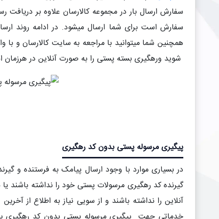
سفارش ارسال بار در مجموعه کالارسان علاوه بر دریافت ر
سفارش است برای شما ارسال میشود. در ادامه روند ارس
همچنین شما میتوانید با مراجعه به سایت کالارسان و با وا
شوید و
رهگیری بسته پستی را به صورت آنلاین در هرزمان ا
پیگیری مرسوله پستی بدون کد رهگیری
در بسیاری موارد با وجود ارسال پیامک به فرستنده و گی
گیرنده کد رهگیری مرسولات پستی خود را نداشته باشند یا ب
آنلاین را نداشته باشند و از سویی نیاز به اطلاع از آخری
خدماتی جهت پیگیری مرسوله پستی بدون کد رهگیری پیش 