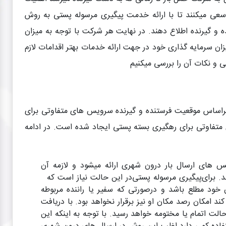
 سعی میکنند تا با ارائه خدمت پیگیری مرسوله پستی به روش
و گیرنده اطلاع دهند. در نهایت هر شرکت با توجه به میزان
زان سرمایه گذاری خود در جهت ارائه خدمات بهتر اقدامات لازم
اساس موقعیت فرستنده و گیرنده سرویس های متفاوتی برای
تفاوتی برای رهگیری بسته پستی ایجاد شده است. در ادامه
 های ارسال بار درون شهری ارائه میشود و لازمه آن
پیگیری مرسوله پستی
در این حالت نیاز است که
ن خود مطلع باشد و درصورتی که سفیر یا راننده مربوطه
د امکان رصد مکان او نیز برقرار نخواهد بود. با دریافت
الت اتمام یا مختومه خواهد رسید. با توجه به اینکه این