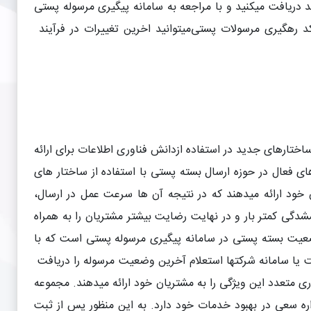
ریافت میکنید و با مراجعه به سامانه پیگیری مرسوله پستی
د رهگیری مرسولات پستی
میتوانید اخرین تغییرات در فرآیند
ختارهای جدید در استفاده ازدانش فناوری اطلاعات برای ارائه
ی فعال در حوزه ارسال بسته پستی با استفاده از ساختار های
خود ارائه میدهند که در نتیجه آن ها سرعت عمل در ارسال،
شدگی کمتر بار و در نهایت رضایت بیشتر مشتریان را به همراه
ضعیت بسته پستی در سامانه پیگیری مرسوله پستی است که با
خود میتوانید از سایت یا سامانه شرکتها استعلام آخرین وضعیت مرسوله را دریافت
ی متعدد این ویژگی را به مشتریان خود ارائه میدهند. مجموعه
اره سعی در بهبود خدمات خود دارد. به این منظور پس از ثبت