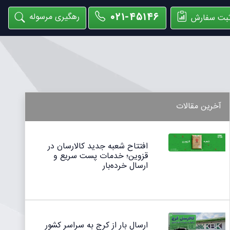
۰۲۱-۴۵۱۴۶
رهگیری مرسوله
بت سفارش
آخرین مقالات
افتتاح شعبه جدید کالارسان در
قزوین؛ خدمات پست سریع و
ارسال خرده‌بار
ارسال بار از کرج به سراسر کشور