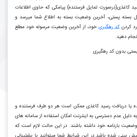
سید کاغذی(درصورت تمایل فرستنده) پیامکی که حاوی اطلاعات
ال بسته پستی، آخرین وضعیت بسته به اطلاع شما میرسد و
رد کردن
کد رهگیری
خود، از آخرین وضعیت مرسوله خود مطلع
نجام دهید
.
رنده یا دریافت رسید کاغذی ممکن است هر دو طرف فرستنده و
ه دلیل عدم دسترسی به اینترنت امکان استفاده از سامانه های
ن وضعیت بارنامه خود داشته باشند. در این حالت لازم است که
بینی شده باشد.در این شرایط شما میتوانید با پشتیبانی