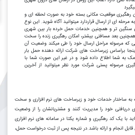
فاده کمی دارد اغلب این روش در ارسال های درون شهری
ان رهگیری موقعیت مکانی بسته خود به صورت لحظه ای و
 مرحله ای از ارسال قراردارد میتوانید آگاه شوید. این نوع
ی سنگین تر و همچنین خدمات حمل خرده بار بین شهری
 همچنین بعد مسافتی بیشتر، امکان رهگیری زنده را سخت
انی که مرسوله مراحل ارسال خود را طی میکند وضعیت آن
 اینجا براساس زیرساخت های شرکت ارائه دهنده حمل بار
ک به شما اطلاع داده شود و در غیر این صورت شما با
گیری مرسوله پستی شرکت مورد نظر میتوانید از آخرین
به ساختار خدمات خود و زیرساخت های نرم افزاری و سخت
 دریافتی خود را مدیریت کنند و مشتریانشان را از وضعیت
ید با یک کد رهگیری و شماره یکتا در سامانه های نرم افزاری
قابل انجام و ارائه باشد.در نتیجه پس از ثبت درخواست حمل،