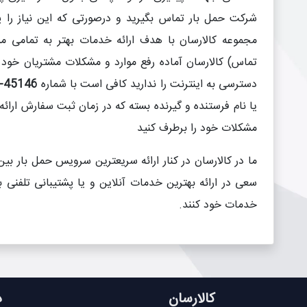
شرکت حمل بار تماس بگیرید و درصورتی که این نیاز را پی
مجموعه کالارسان با هدف ارائه خدمات بهتر به تمامی م
تماس) کالارسان آماده رفع موارد و مشکلات مشتریان خود 
دسترسی به اینترنت را ندارید کافی است با شماره
45146-021
یا نام فرستنده و گیرنده بسته که در زمان ثبت سفارش ارائ
مشکلات خود را برطرف کنید
ما در کالارسان در کنار ارائه سریعترین سرویس حمل بار ب
سعی در ارائه بهترین خدمات آنلاین و یا پشتیبانی تلفنی به
خدمات خود کنند.
کالارسان
د