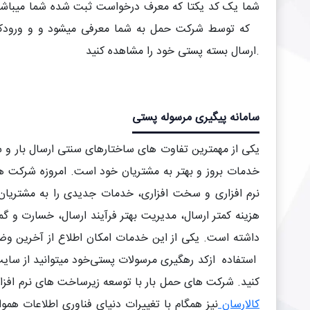
شما یک کد یکتا که معرف درخواست ثبت شده شما میباشد د
که توسط شرکت حمل به شما معرفی میشود و و ورود
ک
ارسال بسته پستی خود را مشاهده کنید.
سامانه پیگیری مرسوله پستی
یکی از مهمترین تفاوت های ساختارهای سنتی ارسال بار و سا
خدمات بروز و بهتر به مشتریان خود است. امروزه شرکت ها
نرم افزاری و سخت افزاری، خدمات جدیدی را به مشتریان 
هزینه کمتر ارسال، مدیریت بهتر فرآیند ارسال، خسارت و گم
داشته است. یکی از این خدمات امکان اطلاع از آخرین و
استفاده از
کد رهگیری مرسولات پستی
کنید. شرکت های حمل بار با توسعه زیرساخت های نرم افزار
کالارسان
نیز همگام با تغییرات دنیای فناوری اطلاعات همو